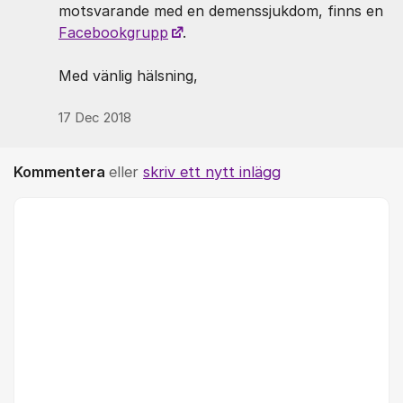
motsvarande med en demenssjukdom, finns en
Facebookgrupp
.
Med vänlig hälsning,
17 Dec 2018
Kommentera
eller
skriv ett nytt inlägg
Kommentar *