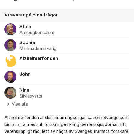
Vi svarar på dina frågor
Stina
Anhörigkonsulent
Sophia
Marknadsansvarig
Alzheimerfonden
John
Nina
Silviasyster
Visa alla
Alzheimerfonden är den insamlingsorganisation i Sverige som
bidrar allra mest till forskningen kring demenssjukdomar. Ett
vetenskapligt råd, lett av några av Sveriges främsta forskare,